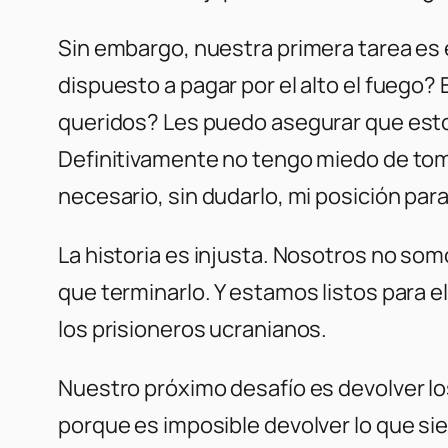
Sin embargo, nuestra primera tarea es 
dispuesto a pagar por el alto el fuego?
queridos? Les puedo asegurar que esto
Definitivamente no tengo miedo de tomar 
necesario, sin dudarlo, mi posición par
La historia es injusta. Nosotros no s
que terminarlo. Y estamos listos para e
los prisioneros ucranianos.
Nuestro próximo desafío es devolver lo
porque es imposible devolver lo que si