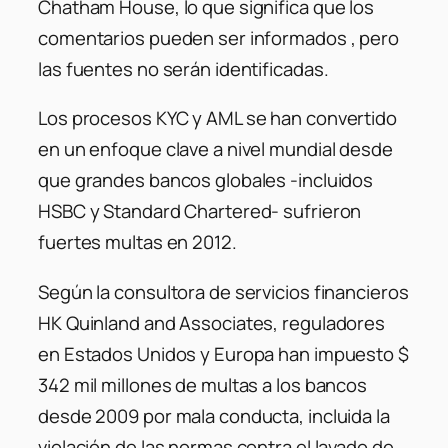
Chatham House, lo que significa que los
comentarios pueden ser informados , pero
las fuentes no serán identificadas.
Los procesos KYC y AML se han convertido
en un enfoque clave a nivel mundial desde
que grandes bancos globales -incluidos
HSBC y Standard Chartered- sufrieron
fuertes multas en 2012.
Según la consultora de servicios financieros
HK Quinland and Associates, reguladores
en Estados Unidos y Europa han impuesto $
342 mil millones de multas a los bancos
desde 2009 por mala conducta, incluida la
violación de las normas contra el lavado de