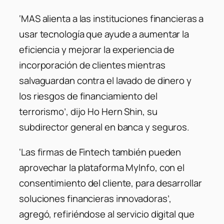
‘MAS alienta a las instituciones financieras a
usar tecnología que ayude a aumentar la
eficiencia y mejorar la experiencia de
incorporación de clientes mientras
salvaguardan contra el lavado de dinero y
los riesgos de financiamiento del
terrorismo’
, dijo Ho Hern Shin, su
subdirector general en banca y seguros.
‘Las firmas de Fintech también pueden
aprovechar la plataforma MyInfo, con el
consentimiento del cliente, para desarrollar
soluciones financieras innovadoras’,
agregó, refiriéndose al servicio digital que