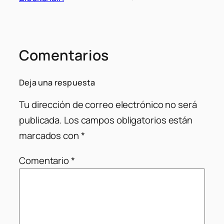
Comentarios
Deja una respuesta
Tu dirección de correo electrónico no será
publicada.
Los campos obligatorios están
marcados con
*
Comentario
*