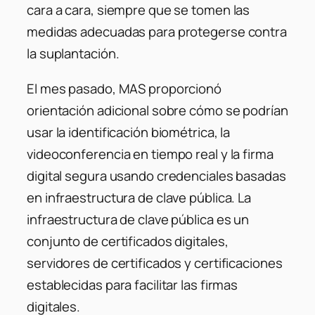
cara a cara, siempre que se tomen las
medidas adecuadas para protegerse contra
la suplantación.
El mes pasado, MAS proporcionó
orientación adicional sobre cómo se podrían
usar la identificación biométrica, la
videoconferencia en tiempo real y la firma
digital segura usando credenciales basadas
en infraestructura de clave pública. La
infraestructura de clave pública es un
conjunto de certificados digitales,
servidores de certificados y certificaciones
establecidas para facilitar las firmas
digitales.