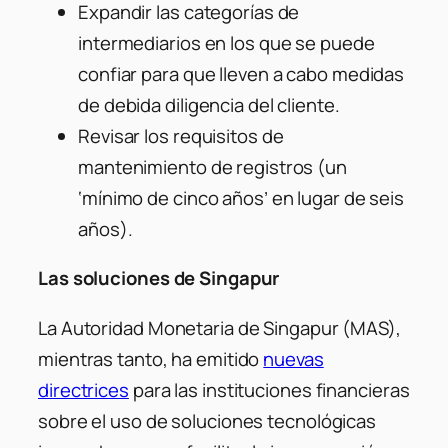
Expandir las categorías de
intermediarios en los que se puede
confiar para que lleven a cabo medidas
de debida diligencia del cliente.
Revisar los requisitos de
mantenimiento de registros (un
‘mínimo de cinco años’ en lugar de seis
años).
Las soluciones de Singapur
La Autoridad Monetaria de Singapur (MAS),
mientras tanto, ha emitido
nuevas
directrices
para las instituciones financieras
sobre el uso de soluciones tecnológicas