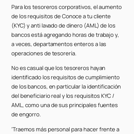
Para los tesoreros corporativos, el aumento
de los requisitos de Conoce a tu cliente
(KYC) y anti lavado de dinero (AML) de los
bancos está agregando horas de trabajo y,
a veces, departamentos enteros a las
operaciones de tesorería.
No es casual que los tesoreros hayan
identificado los requisitos de cumplimiento
de los bancos, en particular la identificación
del beneficiario real y los requisitos KYC /
AML, como una de sus principales fuentes
de engorro.
‘Traemos más personal para hacer frente a