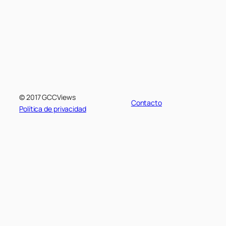
© 2017 GCCViews
Contacto
Política de privacidad