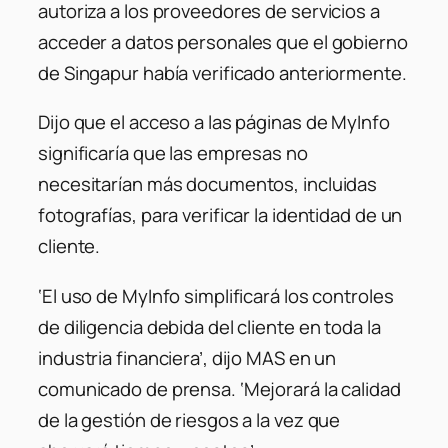
autoriza a los proveedores de servicios a
acceder a datos personales que el gobierno
de Singapur había verificado anteriormente.
Dijo que el acceso a las páginas de MyInfo
significaría que las empresas no
necesitarían más documentos, incluidas
fotografías, para verificar la identidad de un
cliente.
‘El uso de MyInfo simplificará los controles
de diligencia debida del cliente en toda la
industria financiera’, dijo MAS en un
comunicado de prensa. ‘Mejorará la calidad
de la gestión de riesgos a la vez que