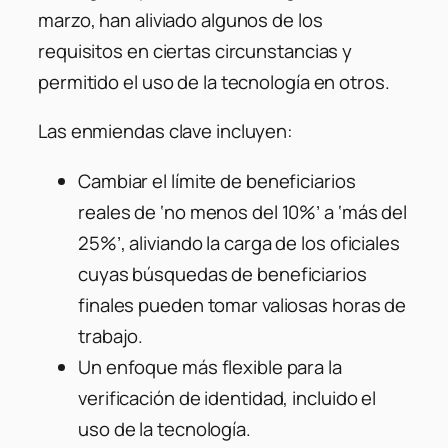
marzo, han aliviado algunos de los
requisitos en ciertas circunstancias y
permitido el uso de la tecnología en otros.
Las enmiendas clave incluyen:
Cambiar el límite de beneficiarios
reales de ‘no menos del 10%’ a ‘más del
25%’, aliviando la carga de los oficiales
cuyas búsquedas de beneficiarios
finales pueden tomar valiosas horas de
trabajo.
Un enfoque más flexible para la
verificación de identidad, incluido el
uso de la tecnología.