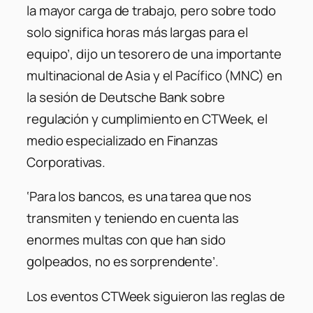
la mayor carga de trabajo, pero sobre todo
solo significa horas más largas para el
equipo’, dijo un tesorero de una importante
multinacional de Asia y el Pacífico (MNC) en
la sesión de Deutsche Bank sobre
regulación y cumplimiento en CTWeek, el
medio especializado en Finanzas
Corporativas.
‘Para los bancos, es una tarea que nos
transmiten y teniendo en cuenta las
enormes multas con que han sido
golpeados, no es sorprendente’.
Los eventos CTWeek siguieron las reglas de