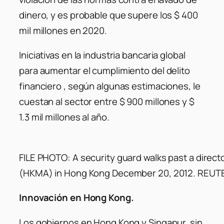
dinero, y es probable que supere los $ 400
mil millones en 2020.
Iniciativas en la industria bancaria global
para aumentar el cumplimiento del delito
financiero , según algunas estimaciones, le
cuestan al sector entre $ 900 millones y $
1.3 mil millones al año.
FILE PHOTO: A security guard walks past a direc
(HKMA) in Hong Kong December 20, 2012. REUT
Innovación en Hong Kong.
Los gobiernos en Hong Kong y Singapur, sin