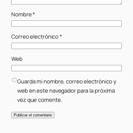
Nombre
*
Correo electrónico
*
Web
Guarda mi nombre, correo electrónico y
web en este navegador para la próxima
vez que comente.