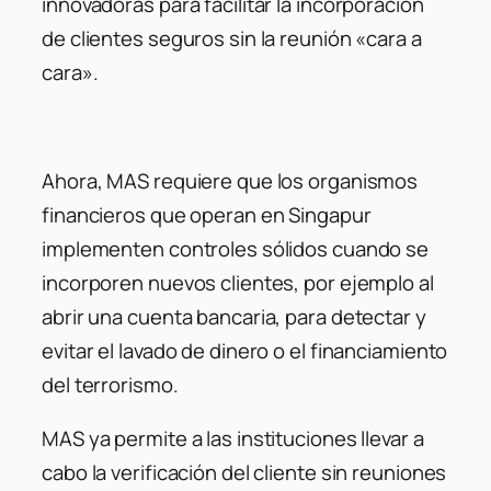
innovadoras para facilitar la incorporación
de clientes seguros sin la reunión «cara a
cara».
Ahora, MAS requiere que los organismos
financieros que operan en Singapur
implementen controles sólidos cuando se
incorporen nuevos clientes, por ejemplo al
abrir una cuenta bancaria, para detectar y
evitar el lavado de dinero o el financiamiento
del terrorismo.
MAS ya permite a las instituciones llevar a
cabo la verificación del cliente sin reuniones