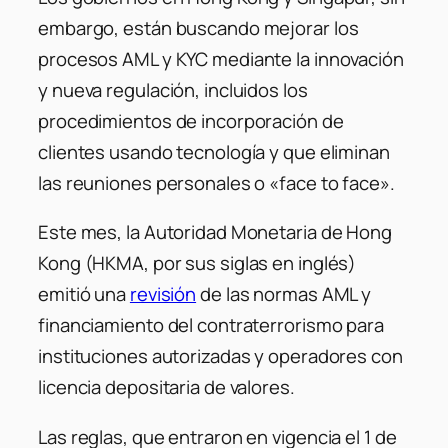
embargo, están buscando mejorar los
procesos AML y KYC mediante la innovación
y nueva regulación, incluidos los
procedimientos de incorporación de
clientes usando tecnología y que eliminan
las reuniones personales o «face to face».
Este mes, la Autoridad Monetaria de Hong
Kong (HKMA, por sus siglas en inglés)
emitió una
revisión
de las normas AML y
financiamiento del contraterrorismo para
instituciones autorizadas y operadores con
licencia depositaria de valores.
Las reglas, que entraron en vigencia el 1 de