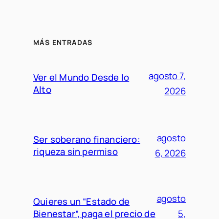
MÁS ENTRADAS
agosto 7,
Ver el Mundo Desde lo
Alto
2026
agosto
Ser soberano financiero:
riqueza sin permiso
6, 2026
agosto
Quieres un “Estado de
Bienestar”, paga el precio de
5,