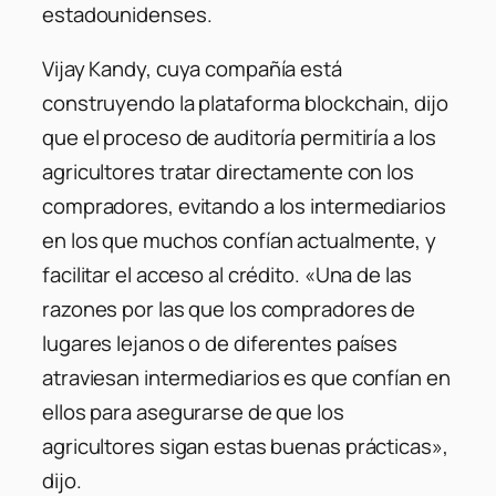
estadounidenses.
Vijay Kandy, cuya compañía está
construyendo la plataforma blockchain, dijo
que el proceso de auditoría permitiría a los
agricultores tratar directamente con los
compradores, evitando a los intermediarios
en los que muchos confían actualmente, y
facilitar el acceso al crédito. «Una de las
razones por las que los compradores de
lugares lejanos o de diferentes países
atraviesan intermediarios es que confían en
ellos para asegurarse de que los
agricultores sigan estas buenas prácticas»,
dijo.