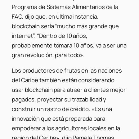
Programa de Sistemas Alimentarios de la
FAO, dijo que, en última instancia,
blockchain sería “mucho más grande que
internet”. “Dentro de 10 años,
probablemente tomará 10 años, va a ser una
gran revolución, para todo».
Los productores de frutas en las naciones
del Caribe también están considerando
usar blockchain para atraer a clientes mejor
pagados, proyectar su trazabilidad y
construir un rastro de crédito. «Es una
innovación que está preparada para
empoderar a los agricultores locales en la
región del Caribe», dijo Pamela Thomas,