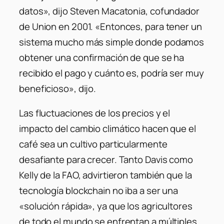
datos», dijo Steven Macatonia, cofundador
de Union en 2001. «Entonces, para tener un
sistema mucho más simple donde podamos
obtener una confirmación de que se ha
recibido el pago y cuánto es, podría ser muy
beneficioso», dijo.
Las fluctuaciones de los precios y el
impacto del cambio climático hacen que el
café sea un cultivo particularmente
desafiante para crecer. Tanto Davis como
Kelly de la FAO, advirtieron también que la
tecnología blockchain no iba a ser una
«solución rápida», ya que los agricultores
de todo el mundo se enfrentan a múltiples