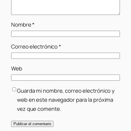
Nombre
*
Correo electrónico
*
Web
Guarda mi nombre, correo electrónico y
web en este navegador para la próxima
vez que comente.