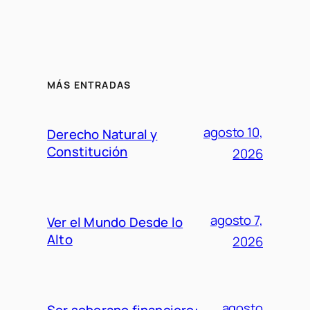
MÁS ENTRADAS
agosto 10,
Derecho Natural y
Constitución
2026
agosto 7,
Ver el Mundo Desde lo
Alto
2026
agosto