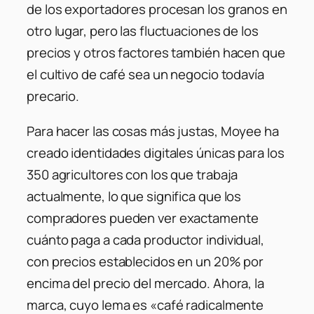
de los exportadores procesan los granos en
otro lugar, pero las fluctuaciones de los
precios y otros factores también hacen que
el cultivo de café sea un negocio todavía
precario.
Para hacer las cosas más justas, Moyee ha
creado identidades digitales únicas para los
350 agricultores con los que trabaja
actualmente, lo que significa que los
compradores pueden ver exactamente
cuánto paga a cada productor individual,
con precios establecidos en un 20% por
encima del precio del mercado. Ahora, la
marca, cuyo lema es «café radicalmente