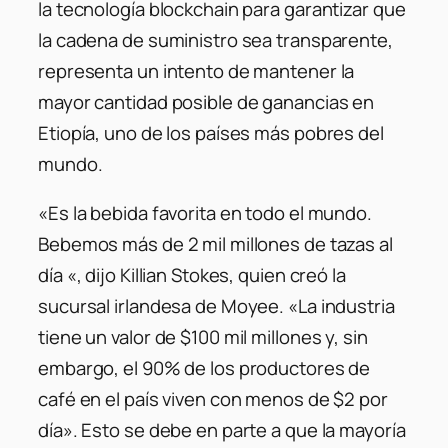
la tecnología blockchain para garantizar que
la cadena de suministro sea transparente,
representa un intento de mantener la
mayor cantidad posible de ganancias en
Etiopía, uno de los países más pobres del
mundo.
«Es la bebida favorita en todo el mundo.
Bebemos más de 2 mil millones de tazas al
día «, dijo Killian Stokes, quien creó la
sucursal irlandesa de Moyee. «La industria
tiene un valor de $100 mil millones y, sin
embargo, el 90% de los productores de
café en el país viven con menos de $2 por
día». Esto se debe en parte a que la mayoría