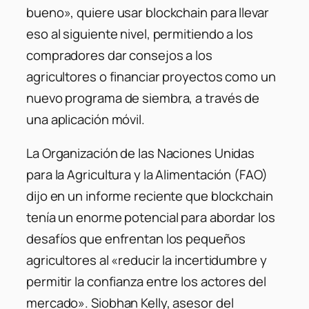
bueno», quiere usar blockchain para llevar
eso al siguiente nivel, permitiendo a los
compradores dar consejos a los
agricultores o financiar proyectos como un
nuevo programa de siembra, a través de
una aplicación móvil.
La Organización de las Naciones Unidas
para la Agricultura y la Alimentación (FAO)
dijo en un informe reciente que blockchain
tenía un enorme potencial para abordar los
desafíos que enfrentan los pequeños
agricultores al «reducir la incertidumbre y
permitir la confianza entre los actores del
mercado». Siobhan Kelly, asesor del