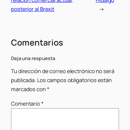
posterior al Brexit
→
Comentarios
Deja una respuesta
Tu dirección de correo electrónico no será
publicada.
Los campos obligatorios están
marcados con
*
Comentario
*