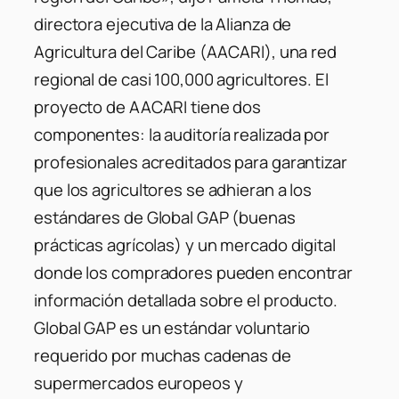
directora ejecutiva de la Alianza de
Agricultura del Caribe (AACARI), una red
regional de casi 100,000 agricultores. El
proyecto de AACARI tiene dos
componentes: la auditoría realizada por
profesionales acreditados para garantizar
que los agricultores se adhieran a los
estándares de Global GAP (buenas
prácticas agrícolas) y un mercado digital
donde los compradores pueden encontrar
información detallada sobre el producto.
Global GAP es un estándar voluntario
requerido por muchas cadenas de
supermercados europeos y