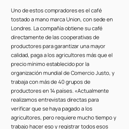
Uno de estos compradores es el café
tostado a mano marca Union, con sede en
Londres. La compañía obtiene su café
directamente de las cooperativas de
productores para garantizar una mayor
calidad, paga a los agricultores más que el
precio mínimo establecido por la
organización mundial de Comercio Justo, y
trabaja con más de 40 grupos de
productores en 14 países. «Actualmente
realizamos entrevistas directas para
verificar que se haya pagado a los
agricultores, pero requiere mucho tiempo y
trabajo hacer eso y registrar todos esos