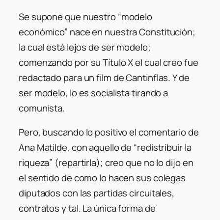
Se supone que nuestro “modelo
económico” nace en nuestra Constitución;
la cual está lejos de ser modelo;
comenzando por su Título X el cual creo fue
redactado para un film de Cantinflas. Y de
ser modelo, lo es socialista tirando a
comunista.
Pero, buscando lo positivo el comentario de
Ana Matilde, con aquello de “redistribuir la
riqueza” (repartirla); creo que no lo dijo en
el sentido de como lo hacen sus colegas
diputados con las partidas circuitales,
contratos y tal. La única forma de