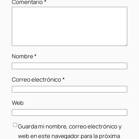
Comentario
*
Nombre
*
Correo electrónico
*
Web
Guarda mi nombre, correo electrónico y
web en este navegador para la próxima