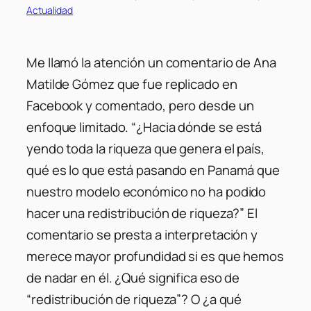
Actualidad
Me llamó la atención un comentario de Ana
Matilde Gómez que fue replicado en
Facebook y comentado, pero desde un
enfoque limitado.
“¿Hacia dónde se está
yendo toda la riqueza que genera el país,
qué es lo que está pasando en Panamá que
nuestro modelo económico no ha podido
hacer una redistribución de riqueza?
” El
comentario se presta a interpretación y
merece mayor profundidad si es que hemos
de nadar en él. ¿Qué significa eso de
“redistribución de riqueza”? O ¿a qué