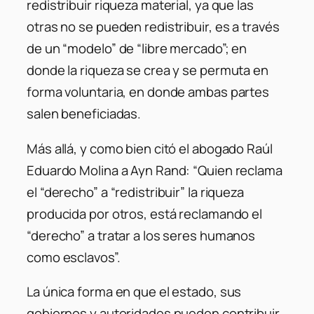
redistribuir riqueza material, ya que las
otras no se pueden redistribuir, es a través
de un “modelo” de “libre mercado”; en
donde la riqueza se crea y se permuta en
forma voluntaria, en donde ambas partes
salen beneficiadas.
Más allá, y como bien citó el abogado Raúl
Eduardo Molina a Ayn Rand: “Quien reclama
el “derecho” a “redistribuir” la riqueza
producida por otros, está reclamando el
“derecho” a tratar a los seres humanos
como esclavos”.
La única forma en que el estado, sus
gobiernos y autoridades pueden contribuir