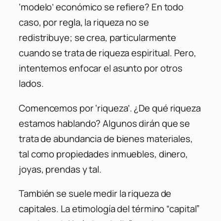
‘modelo’ económico se refiere? En todo
caso, por regla, la riqueza no se
redistribuye; se crea, particularmente
cuando se trata de riqueza espiritual. Pero,
intentemos enfocar el asunto por otros
lados.
Comencemos por ‘riqueza’. ¿De qué riqueza
estamos hablando? Algunos dirán que se
trata de abundancia de bienes materiales,
tal como propiedades inmuebles, dinero,
joyas, prendas y tal.
También se suele medir la riqueza de
capitales. La etimología del término “capital”