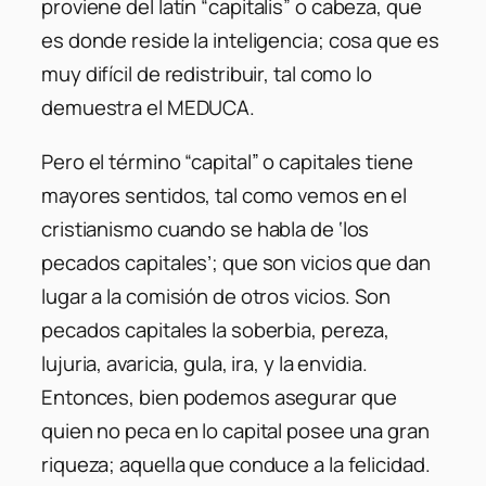
proviene del latín “
capitalis
” o cabeza, que
es donde reside la inteligencia; cosa que es
muy difícil de redistribuir, tal como lo
demuestra el MEDUCA.
Pero el término “capital” o capitales tiene
mayores sentidos, tal como vemos en el
cristianismo cuando se habla de ‘los
pecados capitales’; que son vicios que dan
lugar a la comisión de otros vicios. Son
pecados capitales la soberbia, pereza,
lujuria, avaricia, gula, ira, y la envidia.
Entonces, bien podemos asegurar que
quien no peca en lo capital posee una gran
riqueza; aquella que conduce a la felicidad.