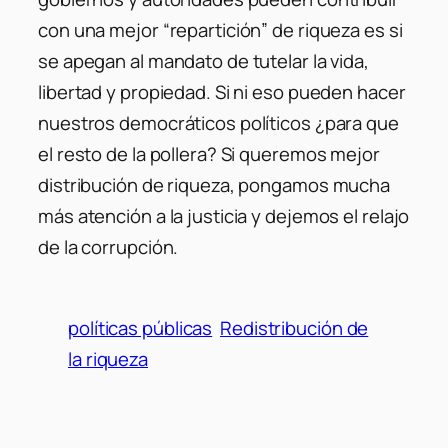
con una mejor “repartición” de riqueza es si
se apegan al mandato de tutelar la vida,
libertad y propiedad. Si ni eso pueden hacer
nuestros democráticos políticos ¿para que
el resto de la pollera? Si queremos mejor
distribución de riqueza, pongamos mucha
más atención a la justicia y dejemos el relajo
de la corrupción.
políticas públicas
Redistribución de
la riqueza