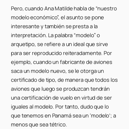
Pero, cuando Ana Matilde habla de “nuestro
modelo económico”, el asunto se pone
interesante y también se presta a la
interpretación. La palabra “modelo” o
arquetipo, se refiere a un ideal que sirve
para ser reproducido reiteradamente. Por
ejemplo, cuando un fabricante de aviones
saca un modelo nuevo, se le otorga un
certificado de tipo, de manera que todos los
aviones que luego se produzcan tendrán
una certificación de vuelo en virtud de ser
iguales al modelo. Por tanto, dudo que lo
que tenemos en Panamá sea un ‘modelo’; a
menos que sea tétrico.