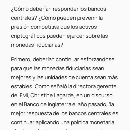
¿Cómo deberían responder los bancos
centrales? ¿Cómo pueden prevenir la
presión competitiva que los activos
criptográficos pueden ejercer sobre las
monedas fiduciarias?
Primero, deberían continuar esforzándose
para que las monedas fiduciarias sean
mejores y las unidades de cuenta sean más
estables. Como señaló la directora gerente
del FMI, Christine Lagarde, en un discurso
en el Banco de Inglaterra el año pasado, ‘la
mejor respuesta de los bancos centrales es
continuar aplicando una política monetaria