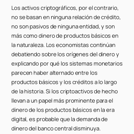
Los activos criptográficos, por el contrario,
no se basan en ninguna relación de crédito,
no son pasivos de ninguna entidad, y son
más como dinero de productos básicos en
la naturaleza. Los economistas continúan
debatiendo sobre los orígenes del dinero y
explicando por qué los sistemas monetarios
parecen haber alternado entre los
productos básicos y los créditos a lo largo
de la historia.
Si los criptoactivos de hecho
llevan a un papel más prominente para el
dinero de los productos básicos en la era
digital, es probable que la demanda de
dinero del banco central disminuya
.