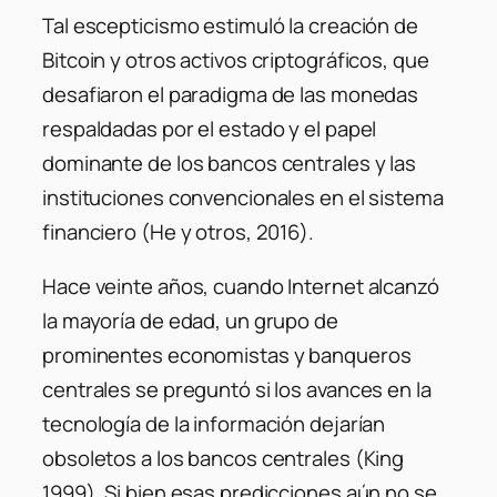
Tal escepticismo estimuló la creación de
Bitcoin y otros activos criptográficos, que
desafiaron el paradigma de las monedas
respaldadas por el estado y el papel
dominante de los bancos centrales y las
instituciones convencionales en el sistema
financiero (He y otros, 2016).
Hace veinte años, cuando Internet alcanzó
la mayoría de edad, un grupo de
prominentes economistas y banqueros
centrales se preguntó si los avances en la
tecnología de la información dejarían
obsoletos a los bancos centrales (King
1999). Si bien esas predicciones aún no se