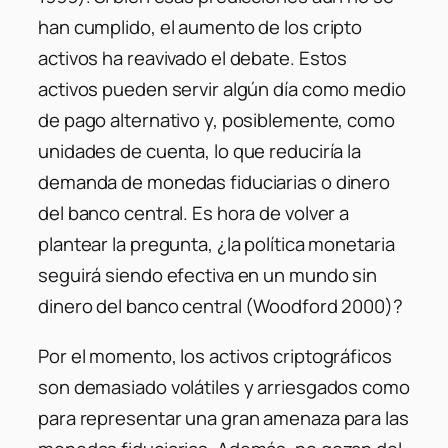
han cumplido, el aumento de los cripto
activos ha reavivado el debate. Estos
activos pueden servir algún día como medio
de pago alternativo y, posiblemente, como
unidades de cuenta, lo que reduciría la
demanda de monedas fiduciarias o dinero
del banco central. Es hora de volver a
plantear la pregunta, ¿la política monetaria
seguirá siendo efectiva en un mundo sin
dinero del banco central (Woodford 2000)?
Por el momento, los activos criptográficos
son demasiado volátiles y arriesgados como
para representar una gran amenaza para las