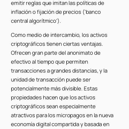
emitir reglas que imitan las políticas de
inflación o fijación de precios (‘banco
central algorítmico’).
Como medio de intercambio, los activos
criptográficos tienen ciertas ventajas.
Ofrecen gran parte del anonimato de
efectivo al tiempo que permiten
transacciones a grandes distancias, y la
unidad de transacción puede ser
potencialmente más divisible. Estas
propiedades hacen que los activos
criptográficos sean especialmente
atractivos para los micropagos en la nueva
economía digital compartida y basada en