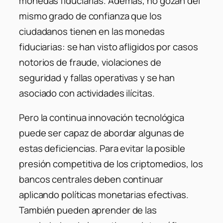
monedas fiduciarias. Además, no gozan del
mismo grado de confianza que los
ciudadanos tienen en las monedas
fiduciarias: se han visto afligidos por casos
notorios de fraude, violaciones de
seguridad y fallas operativas y se han
asociado con actividades ilícitas.
Pero la continua innovación tecnológica
puede ser capaz de abordar algunas de
estas deficiencias. Para evitar la posible
presión competitiva de los criptomedios, los
bancos centrales deben continuar
aplicando políticas monetarias efectivas.
También pueden aprender de las