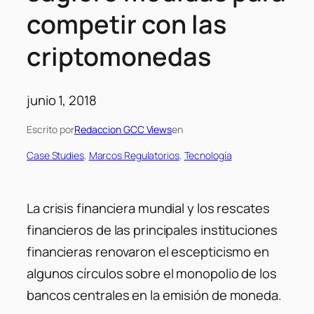
competir con las
criptomonedas
junio 1, 2018
Escrito por
Redaccion GCC Views
en
Case Studies
, 
Marcos Regulatorios
, 
Tecnología
La crisis financiera mundial y los rescates
financieros de las principales instituciones
financieras renovaron el escepticismo en
algunos círculos sobre el monopolio de los
bancos centrales en la emisión de moneda.