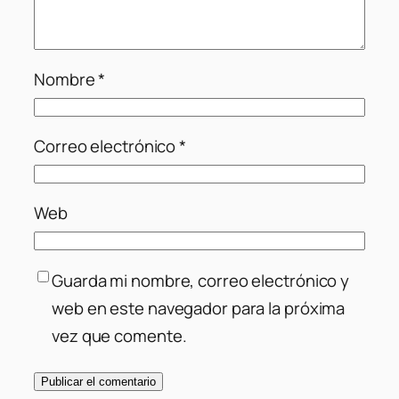
Nombre
*
Correo electrónico
*
Web
Guarda mi nombre, correo electrónico y
web en este navegador para la próxima
vez que comente.