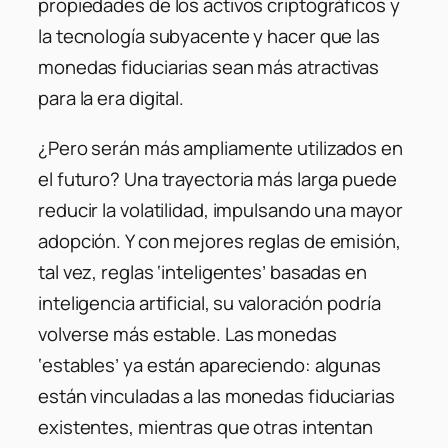
propiedades de los activos criptográficos y
la tecnología subyacente y hacer que las
monedas fiduciarias sean más atractivas
para la era digital.
¿Pero serán más ampliamente utilizados en
el futuro? Una trayectoria más larga puede
reducir la volatilidad, impulsando una mayor
adopción. Y con mejores reglas de emisión,
tal vez, reglas ‘inteligentes’ basadas en
inteligencia artificial, su valoración podría
volverse más estable. Las monedas
‘estables’ ya están apareciendo: algunas
están vinculadas a las monedas fiduciarias
existentes, mientras que otras intentan