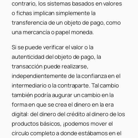
contrario, los sistemas basados ​​en valores
o fichas implican simplemente la
transferencia de un objeto de pago, como
una mercancía o papel moneda.
Si se puede verificar el valor o la
autenticidad del objeto de pago, la
transacción puede realizarse,
independientemente de la confianza en el
intermediario o la contraparte. Tal cambio
también podría augurar un cambio en la
forma en que se crea el dinero en la era
digital: del dinero del crédito al dinero de los
productos básicos, ¡podemos mover el
círculo completo a donde estábamos en el