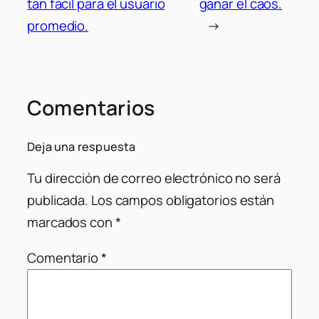
tan fácil para el usuario
ganar el caos.
promedio.
→
Comentarios
Deja una respuesta
Tu dirección de correo electrónico no será
publicada.
Los campos obligatorios están
marcados con
*
Comentario
*