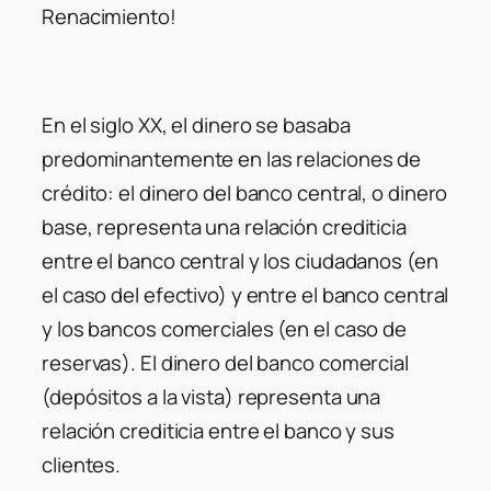
Renacimiento!
En el siglo XX, el dinero se basaba
predominantemente en las relaciones de
crédito: el dinero del banco central, o dinero
base, representa una relación crediticia
entre el banco central y los ciudadanos (en
el caso del efectivo) y entre el banco central
y los bancos comerciales (en el caso de
reservas). El dinero del banco comercial
(depósitos a la vista) representa una
relación crediticia entre el banco y sus
clientes.