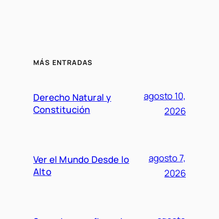
MÁS ENTRADAS
agosto 10,
Derecho Natural y
Constitución
2026
agosto 7,
Ver el Mundo Desde lo
Alto
2026