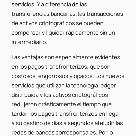
servicios. Y a diferencia de las
transferencias bancarias, las transacciones
de activos criptográficos se pueden
compensar y liquidar rápidamente sin un
intermediario.
Las ventajas son especialmente evidentes
en los pagos transfronterizos, que son
costosos, engorrosos y opacos. Los nuevos
servicios que utilizan la tecnología ledger
distribuida y los activos criptográficos
redujeron drásticamente el tiempo que
tardan los pagos transfronterizos en llegar
a su destino de días a segundos al eludir las
redes de bancos corresponsales.
Por lo