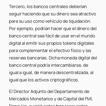
Tercero, los bancos centrales deberían
seguir haciendo que su dinero sea atractivo
para su uso como vehículo de liquidación.
Por ejemplo, podrían hacer que el dinero del
banco central sea fácil de usar en el mundo
digital al emitir sus propios tokens digitales
para complementar el efectivo físico y las
reservas bancarias. Dicha moneda digital del
banco central podría intercambiarse, de
igual a igual, de manera descentralizada, al
igual que los activos criptográficos.
El Director Adjunto del Departamento de
Mercados Monetarios y de Capital del FMI,