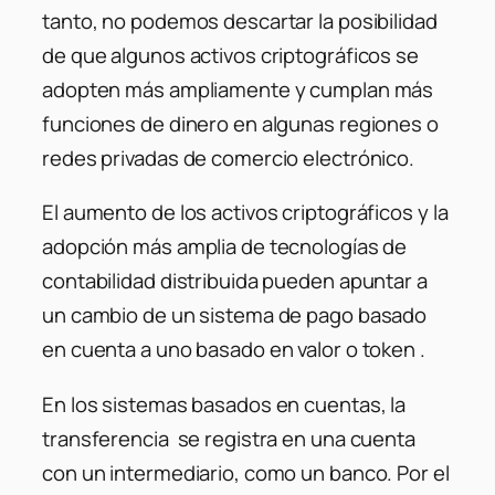
tanto, no podemos descartar la posibilidad
de que algunos activos criptográficos se
adopten más ampliamente y cumplan más
funciones de dinero en algunas regiones o
redes privadas de comercio electrónico.
El aumento de los activos criptográficos y la
adopción más amplia de tecnologías de
contabilidad distribuida pueden apuntar a
un cambio de un sistema de pago basado
en cuenta a uno basado en valor o token .
En los sistemas basados ​​en cuentas, la
transferencia se registra en una cuenta
con un intermediario, como un banco. Por el