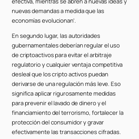
efectiva, mientras se abren a nuevas ideas y
nuevas demandas a medida que las
economías evolucionan’.
En segundo lugar, las autoridades
gubernamentales deberían regular el uso
de criptoactivos para evitar el arbitraje
regulatorio y cualquier ventaja competitiva
desleal que los cripto activos puedan
derivarse de una regulación más leve. Eso
significa aplicar rigurosamente medidas
para prevenir el lavado de dinero y el
financiamiento del terrorismo, fortalecer la
protección del consumidor y gravar
efectivamente las transacciones cifradas.