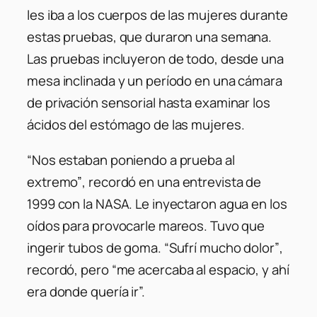
les iba a los cuerpos de las mujeres durante
estas pruebas, que duraron una semana.
Las pruebas incluyeron de todo, desde una
mesa inclinada y un período en una cámara
de privación sensorial hasta examinar los
ácidos del estómago de las mujeres.
“Nos estaban poniendo a prueba al
extremo”
, recordó en una entrevista de
1999 con la NASA. Le inyectaron agua en los
oídos para provocarle mareos. Tuvo que
ingerir tubos de goma.
“Sufrí mucho dolor”
,
recordó, pero
“me acercaba al espacio, y ahí
era donde quería ir”.