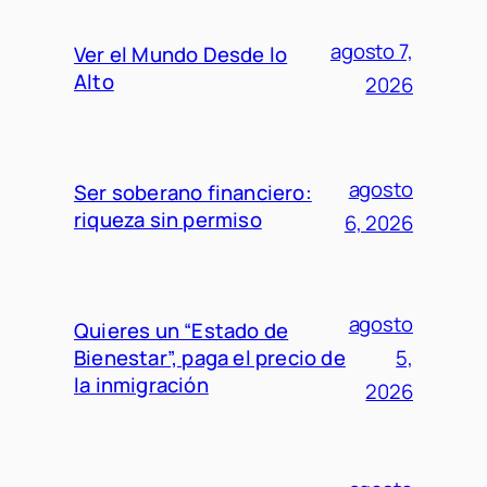
agosto 7,
Ver el Mundo Desde lo
Alto
2026
agosto
Ser soberano financiero:
riqueza sin permiso
6, 2026
agosto
Quieres un “Estado de
Bienestar”, paga el precio de
5,
la inmigración
2026