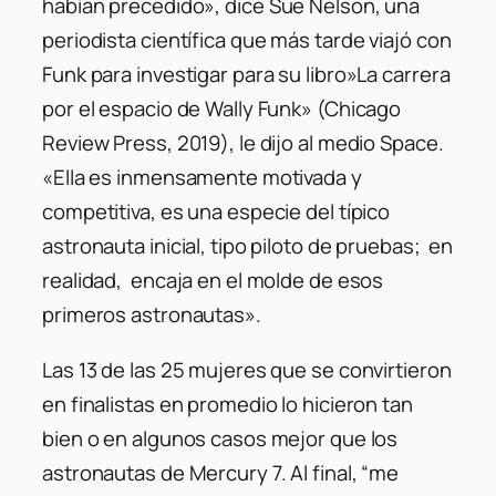
habían precedido»
, dice Sue Nelson, una
periodista científica que más tarde viajó con
Funk para investigar para su libro»La carrera
por el espacio de Wally Funk» (Chicago
Review Press, 2019), le dijo al medio Space.
«Ella es inmensamente motivada y
competitiva, es una especie del típico
astronauta inicial, tipo piloto de pruebas; en
realidad, encaja en el molde de esos
primeros astronautas».
Las 13 de las 25 mujeres que se convirtieron
en finalistas en promedio lo hicieron tan
bien o en algunos casos mejor que los
astronautas de Mercury 7. Al final,
“me