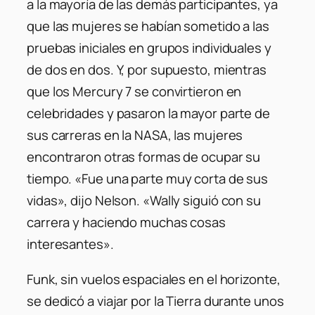
a la mayoría de las demás participantes, ya
que las mujeres se habían sometido a las
pruebas iniciales en grupos individuales y
de dos en dos. Y, por supuesto, mientras
que los Mercury 7 se convirtieron en
celebridades y pasaron la mayor parte de
sus carreras en la NASA, las mujeres
encontraron otras formas de ocupar su
tiempo.
«Fue una parte muy corta de sus
vidas»
, dijo Nelson. «Wally siguió con su
carrera y haciendo muchas cosas
interesantes».
Funk, sin vuelos espaciales en el horizonte,
se dedicó a viajar por la Tierra durante unos