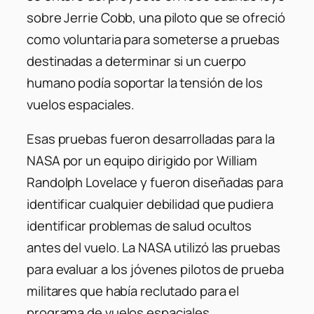
sobre Jerrie Cobb, una piloto que se ofreció
como voluntaria para someterse a pruebas
destinadas a determinar si un cuerpo
humano podía soportar la tensión de los
vuelos espaciales.
Esas pruebas fueron desarrolladas para la
NASA por un equipo dirigido por William
Randolph Lovelace y fueron diseñadas para
identificar cualquier debilidad que pudiera
identificar problemas de salud ocultos
antes del vuelo. La NASA utilizó las pruebas
para evaluar a los jóvenes pilotos de prueba
militares que había reclutado para el
programa de vuelos espaciales.