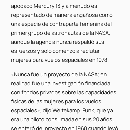
apodado Mercury 13 y a menudo es
representado de manera engañosa como
una especie de contraparte femenina del
primer grupo de astronautas de la NASA,
aunque la agencia nunca respaldó sus
esfuerzos y solo comenzó a reclutar
mujeres para vuelos espaciales en 1978.
«Nunca fue un proyecto de la NASA; en
realidad fue una investigación financiada
con fondos privados sobre las capacidades
físicas de las mujeres para los vuelos
espaciales»
, dijo Weitekamp. Funk, que ya
era una piloto consumada en sus 20 años,
se enteró del proyecto en 1960 cuando leyó