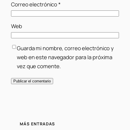
Correo electrónico
*
Web
Guarda mi nombre, correo electrónico y
web en este navegador para la próxima
vez que comente.
MÁS ENTRADAS