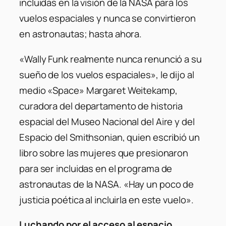
incluidas en la visión de la NASA para los
vuelos espaciales y nunca se convirtieron
en astronautas; hasta ahora.
«Wally Funk realmente nunca renunció a su
sueño de los vuelos espaciales»
, le dijo al
medio «Space» Margaret Weitekamp, ​​
curadora del departamento de historia
espacial del Museo Nacional del Aire y del
Espacio del Smithsonian, quien escribió un
libro sobre las mujeres que presionaron
para ser incluidas en el programa de
astronautas de la NASA.
«Hay un poco de
justicia poética al incluirla en este vuelo»
.
Luchando por el acceso al espacio