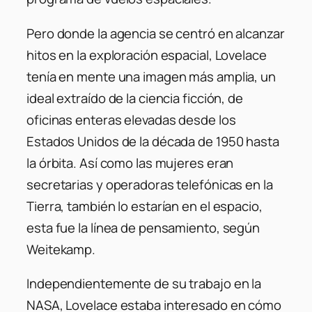
Pero donde la agencia se centró en alcanzar
hitos en la exploración espacial, Lovelace
tenía en mente una imagen más amplia, un
ideal extraído de la ciencia ficción, de
oficinas enteras elevadas desde los
Estados Unidos de la década de 1950 hasta
la órbita. Así como las mujeres eran
secretarias y operadoras telefónicas en la
Tierra, también lo estarían en el espacio,
esta fue la línea de pensamiento, según
Weitekamp.
Independientemente de su trabajo en la
NASA, Lovelace estaba interesado en cómo