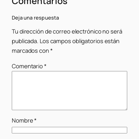
Comentarios
Deja una respuesta
Tu dirección de correo electrónico no será
publicada.
Los campos obligatorios están
marcados con
*
Comentario
*
Nombre
*