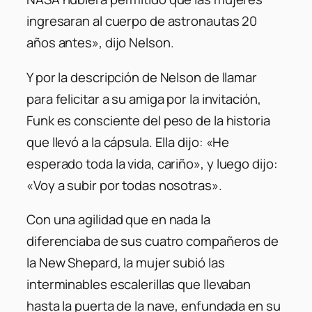
ingresaran al cuerpo de astronautas 20
años antes»
, dijo Nelson.
Y por la descripción de Nelson de llamar
para felicitar a su amiga por la invitación,
Funk es consciente del peso de la historia
que llevó a la cápsula. Ella dijo:
«He
esperado toda la vida, cariño»
, y luego dijo:
«Voy a subir por todas nosotras»
.
Con una agilidad que en nada la
diferenciaba de sus cuatro compañeros de
la New Shepard, la mujer subió las
interminables escalerillas que llevaban
hasta la puerta de la nave, enfundada en su