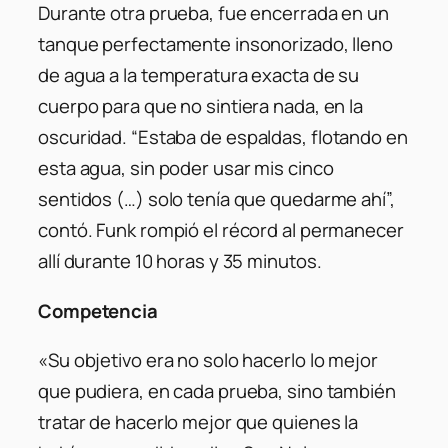
Durante otra prueba, fue encerrada en un
tanque perfectamente insonorizado, lleno
de agua a la temperatura exacta de su
cuerpo para que no sintiera nada, en la
oscuridad.
“Estaba de espaldas, flotando en
esta agua, sin poder usar mis cinco
sentidos (…) solo tenía que quedarme ahí”,
contó. Funk rompió el récord al permanecer
allí durante 10 horas y 35 minutos.
Competencia
«Su objetivo era no solo hacerlo lo mejor
que pudiera, en cada prueba, sino también
tratar de hacerlo mejor que quienes la