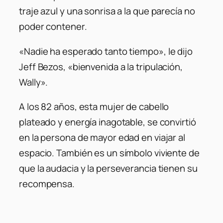
traje azul y una sonrisa a la que parecía no
poder contener.
«Nadie ha esperado tanto tiempo»
, le dijo
Jeff Bezos,
«bienvenida a la tripulación,
Wally»
.
A los 82 años, esta mujer de cabello
plateado y energía inagotable, se convirtió
en la persona de mayor edad en viajar al
espacio. También es un símbolo viviente de
que la audacia y la perseverancia tienen su
recompensa.