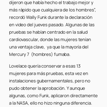
dijeron que había hecho el trabajo mejor y
más rápido que cualquiera de los hombres”,
recordó Wally Funk durante la declaración
en video del jueves pasado. Algunas de las
pruebas se habían centrado en la salud
cardiovascular, donde las mujeres tenían
una ventaja clave, ya que la mayoría del
Mercury 7 (hombres) fumaba.
Lovelace quería conservar a esas 13
mujeres para más pruebas, esta vez en
instalaciones gubernamentales, pero no
pudo obtener la aprobación. Y aunque
algunas, como Funk, aplicaron directamente
a la NASA, ello no hizo ninguna diferencia.