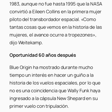
1983, aunque no fue hasta 1995 que la NASA
convirtió a Eileen Collins en la primera mujer
piloto del transbordador espacial.
«Como
tantas cosas que vemos en la historia de las
mujeres, el avance ocurre a tropezones»,
dijo Weitekamp.
Oportunidad 60 años después
Blue Origin ha mostrado durante mucho
tiempo un interés en hacer un guiño a la
historia de los vuelos espaciales, por lo que
no es una coincidencia que Wally Funk haya
ingresado a la cápsula New Shepard en su
primer vuelo con tripulación.