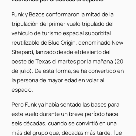
Funk y Bezos conformaron la mitad de la
tripulación del primer vuelo tripulado del
vehículo de turismo espacial suborbital
reutilizable de Blue Origin, denominado New
Shepard, lanzado desde el desierto del
oeste de Texas el martes por la mañana (20
de julio). De esta forma, se ha convertido en
la persona de mayor edad en volar al
espacio.
Pero Funk ya había sentado las bases para
este vuelo durante un breve período hace
seis décadas, cuando se convirtió en una
más del grupo que, décadas más tarde, fue