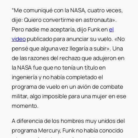
“Me comuniqué con la NASA, cuatro veces,
dije: Quiero convertirme en astronauta»
.
Pero nadie me aceptaría, dijo Funk en
el
video
publicado para anunciar su vuelo.
«No
pensé que alguna vez llegaría a subir»
. Una
de las razones del rechazo que adujeron en
la NASA fue que no tenía un título en
ingeniería y no había completado el
programa de vuelo en un avión de combate
militar, algo imposible para una mujer en ese
momento.
A diferencia de los hombres muy unidos del
programa Mercury, Funk no había conocido