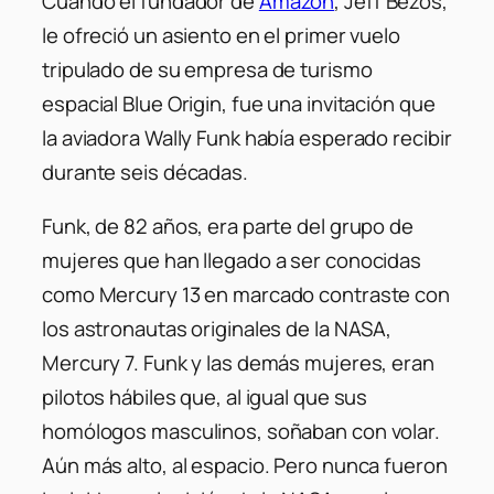
Cuando el fundador de
Amazon
, Jeff Bezos,
le ofreció un asiento en el primer vuelo
tripulado de su empresa de turismo
espacial Blue Origin, fue una invitación que
la aviadora Wally Funk había esperado recibir
durante seis décadas.
Funk, de 82 años, era parte del grupo de
mujeres que han llegado a ser conocidas
como Mercury 13 en marcado contraste con
los astronautas originales de la NASA,
Mercury 7. Funk y las demás mujeres, eran
pilotos hábiles que, al igual que sus
homólogos masculinos, soñaban con volar.
Aún más alto, al espacio. Pero nunca fueron