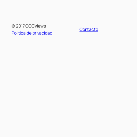
© 2017 GCCViews
Contacto
Política de privacidad