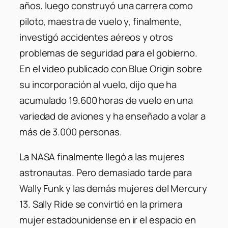
años, luego construyó una carrera como
piloto, maestra de vuelo y, finalmente,
investigó accidentes aéreos y otros
problemas de seguridad para el gobierno.
En el video publicado con Blue Origin sobre
su incorporación al vuelo, dijo que ha
acumulado 19.600 horas de vuelo en una
variedad de aviones y ha enseñado a volar a
más de 3.000 personas.
La NASA finalmente llegó a las mujeres
astronautas. Pero demasiado tarde para
Wally Funk y las demás mujeres del Mercury
13. Sally Ride se convirtió en la primera
mujer estadounidense en ir el espacio en