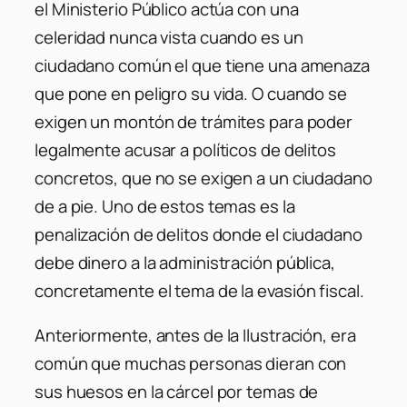
el Ministerio Público actúa con una
celeridad nunca vista cuando es un
ciudadano común el que tiene una amenaza
que pone en peligro su vida. O cuando se
exigen un montón de trámites para poder
legalmente acusar a políticos de delitos
concretos, que no se exigen a un ciudadano
de a pie. Uno de estos temas es la
penalización de delitos donde el ciudadano
debe dinero a la administración pública,
concretamente el tema de la evasión fiscal.
Anteriormente, antes de la Ilustración, era
común que muchas personas dieran con
sus huesos en la cárcel por temas de