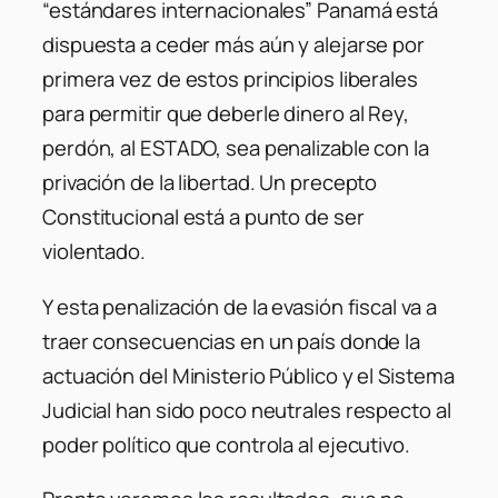
“estándares internacionales” Panamá está
dispuesta a ceder más aún y alejarse por
primera vez de estos principios liberales
para permitir que deberle dinero al Rey,
perdón, al ESTADO, sea penalizable con la
privación de la libertad. Un precepto
Constitucional está a punto de ser
violentado.
Y esta penalización de la evasión fiscal va a
traer consecuencias en un país donde la
actuación del Ministerio Público y el Sistema
Judicial han sido poco neutrales respecto al
poder político que controla al ejecutivo.