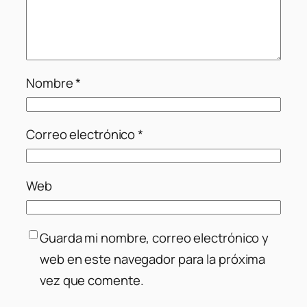
Nombre
*
Correo electrónico
*
Web
Guarda mi nombre, correo electrónico y
web en este navegador para la próxima
vez que comente.