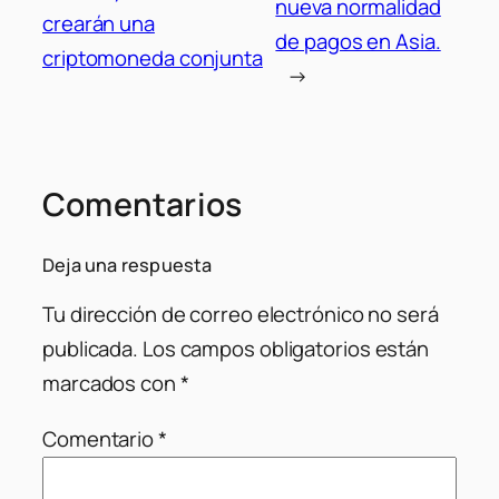
nueva normalidad
crearán una
de pagos en Asia.
criptomoneda conjunta
→
Comentarios
Deja una respuesta
Tu dirección de correo electrónico no será
publicada.
Los campos obligatorios están
marcados con
*
Comentario
*