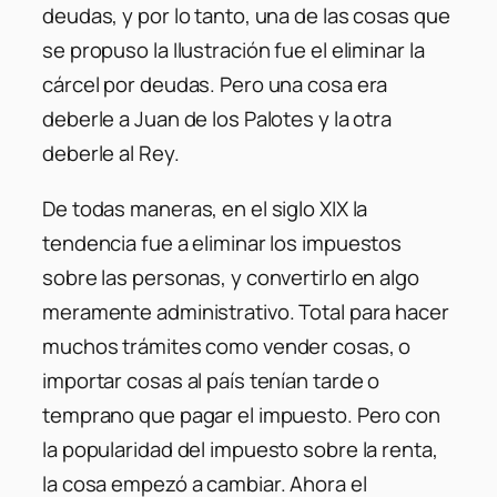
deudas, y por lo tanto, una de las cosas que
se propuso la Ilustración fue el eliminar la
cárcel por deudas. Pero una cosa era
deberle a Juan de los Palotes y la otra
deberle al Rey.
De todas maneras, en el siglo XIX la
tendencia fue a eliminar los impuestos
sobre las personas, y convertirlo en algo
meramente administrativo. Total para hacer
muchos trámites como vender cosas, o
importar cosas al país tenían tarde o
temprano que pagar el impuesto. Pero con
la popularidad del impuesto sobre la renta,
la cosa empezó a cambiar. Ahora el