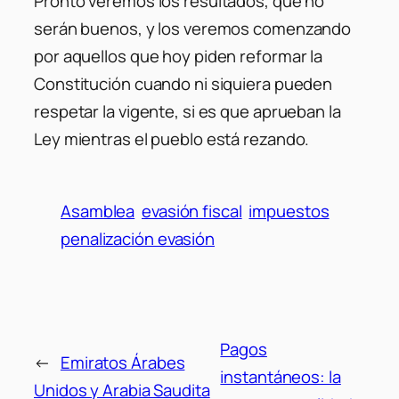
Pronto veremos los resultados, que no
serán buenos, y los veremos comenzando
por aquellos que hoy piden reformar la
Constitución cuando ni siquiera pueden
respetar la vigente, si es que aprueban la
Ley mientras el pueblo está rezando.
Asamblea
evasión fiscal
impuestos
penalización evasión
Pagos
←
Emiratos Árabes
instantáneos: la
Unidos y Arabia Saudita