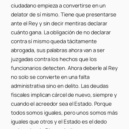
ciudadano empieza a convertirse en un
delator de sí mismo. Tiene que presentarse
ante el Rey y sin decir mentiras declarar
cuánto gana. La obligación de no declarar
contra sí mismo queda tácitamente
abrogada, sus palabras ahora van a ser
juzgadas contra los hechos que los
funcionarios detecten. Ahora deberle al Rey
no solo se convierte en una falta
administrativa sino en delito. Las deudas
fiscales implican cárcel de nuevo, siempre y
cuando el acreedor sea el Estado. Porque
todos somos iguales, pero unos somos más
iguales que otros y el Estado es el dedo