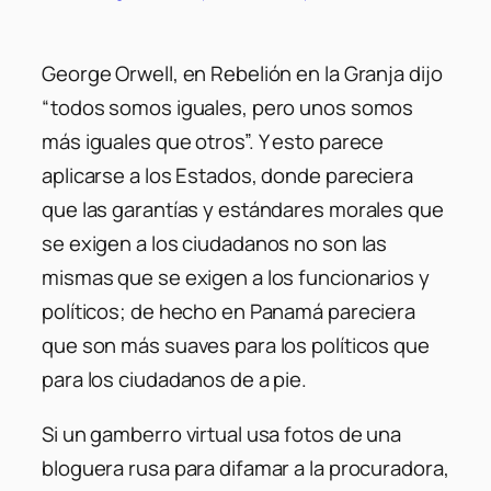
George Orwell, en Rebelión en la Granja dijo
“todos somos iguales, pero unos somos
más iguales que otros”. Y esto parece
aplicarse a los Estados, donde pareciera
que las garantías y estándares morales que
se exigen a los ciudadanos no son las
mismas que se exigen a los funcionarios y
políticos; de hecho en Panamá pareciera
que son más suaves para los políticos que
para los ciudadanos de a pie.
Si un gamberro virtual usa fotos de una
bloguera rusa para difamar a la procuradora,