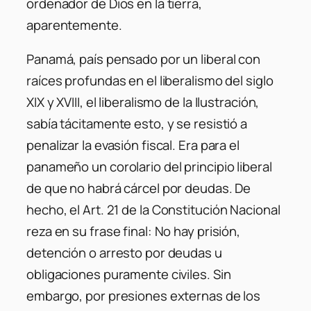
ordenador de Dios en la tierra,
aparentemente.
Panamá, país pensado por un liberal con
raíces profundas en el liberalismo del siglo
XIX y XVIII, el liberalismo de la Ilustración,
sabía tácitamente esto, y se resistió a
penalizar la evasión fiscal. Era para el
panameño un corolario del principio liberal
de que no habrá cárcel por deudas. De
hecho,
el Art. 21 de la Constitución Nacional
reza en su frase final: No hay prisión,
detención o arresto por deudas u
obligaciones puramente civiles
. Sin
embargo, por presiones externas de los