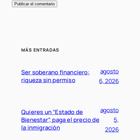
MÁS ENTRADAS
agosto
Ser soberano financiero:
riqueza sin permiso
6, 2026
agosto
Quieres un “Estado de
Bienestar”, paga el precio de
5,
la inmigración
2026