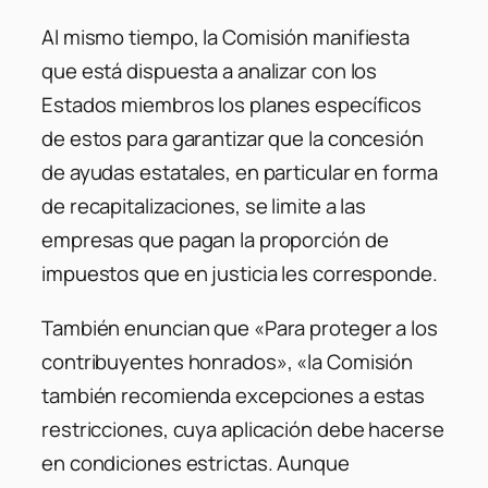
Al mismo tiempo, la Comisión manifiesta
que está dispuesta a analizar con los
Estados miembros los planes específicos
de estos para garantizar que la concesión
de ayudas estatales, en particular en forma
de recapitalizaciones, se limite a las
empresas que pagan la proporción de
impuestos que en justicia les corresponde.
También enuncian que «Para proteger a los
contribuyentes honrados», «la Comisión
también recomienda excepciones a estas
restricciones, cuya aplicación debe hacerse
en condiciones estrictas. Aunque