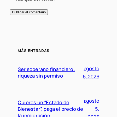
MÁS ENTRADAS
agosto
Ser soberano financiero:
riqueza sin permiso
6, 2026
agosto
Quieres un “Estado de
Bienestar”, paga el precio de
5,
la inmigración