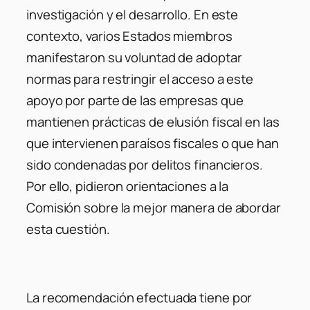
investigación y el desarrollo. En este
contexto, varios Estados miembros
manifestaron su voluntad de adoptar
normas para restringir el acceso a este
apoyo por parte de las empresas que
mantienen prácticas de elusión fiscal en las
que intervienen paraísos fiscales o que han
sido condenadas por delitos financieros.
Por ello, pidieron orientaciones a la
Comisión sobre la mejor manera de abordar
esta cuestión.
La recomendación efectuada tiene por