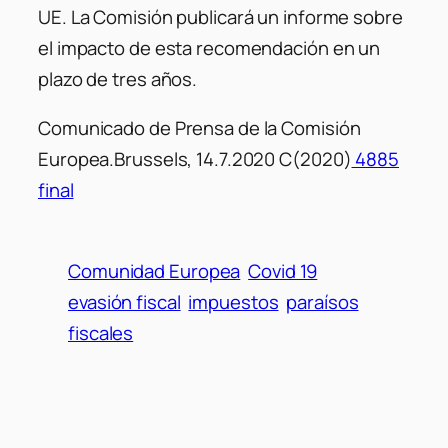
UE. La Comisión publicará un informe sobre
el impacto de esta recomendación en un
plazo de tres años.
Comunicado de Prensa de la Comisión
Europea.Brussels, 14.7.2020 C(2020)
4885
final
Comunidad Europea
Covid 19
evasión fiscal
impuestos
paraísos
fiscales