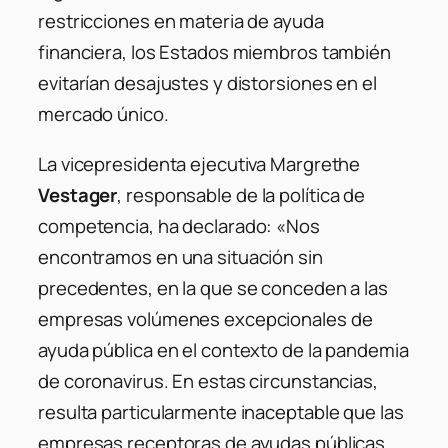
restricciones en materia de ayuda
financiera, los Estados miembros también
evitarían desajustes y distorsiones en el
mercado único.
La vicepresidenta ejecutiva Margrethe
Vestager
, responsable de la política de
competencia, ha declarado:
«Nos
encontramos en una situación sin
precedentes, en la que se conceden a las
empresas volúmenes excepcionales de
ayuda pública en el contexto de la pandemia
de coronavirus. En estas circunstancias,
resulta particularmente inaceptable que las
empresas receptoras de ayudas públicas