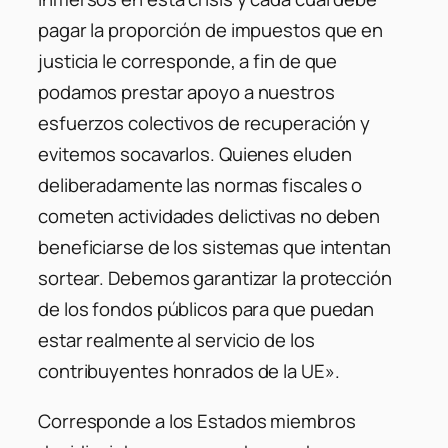
pagar la proporción de impuestos que en
justicia le corresponde, a fin de que
podamos prestar apoyo a nuestros
esfuerzos colectivos de recuperación y
evitemos socavarlos. Quienes eluden
deliberadamente las normas fiscales o
cometen actividades delictivas no deben
beneficiarse de los sistemas que intentan
sortear. Debemos garantizar la protección
de los fondos públicos para que puedan
estar realmente al servicio de los
contribuyentes honrados de la UE».
Corresponde a los Estados miembros