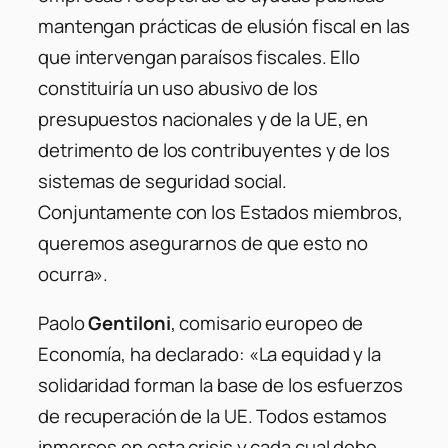
mantengan prácticas de elusión fiscal en las
que intervengan paraísos fiscales. Ello
constituiría un uso abusivo de los
presupuestos nacionales y de la UE, en
detrimento de los contribuyentes y de los
sistemas de seguridad social.
Conjuntamente con los Estados miembros,
queremos asegurarnos de que esto no
ocurra».
Paolo
Gentiloni
, comisario europeo de
Economía, ha declarado:
«La equidad y la
solidaridad forman la base de los esfuerzos
de recuperación de la UE. Todos estamos
inmersos en esta crisis y cada cual debe