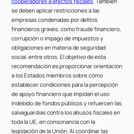
cooperadores a efectos fiscales
. También
se deben aplicar restricciones a las
empresas condenadas por delitos
financieros graves, como fraude financiero,
corrupción o impago de impuestos y
obligaciones en materia de seguridad
social, entre otros. El objetivo de esta
recomendación es proporcionar orientación
a los Estados miembros sobre cómo
establecer condiciones para la percepción
de apoyo financiero que impidan el uso
indebido de fondos públicos y refuercen las
salvaguardias contra los abusos fiscales en
toda la UE, en consonancia con la
legislación de la Unión. Al coordinar las