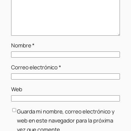
Nombre
*
Correo electrónico
*
Web
Guarda mi nombre, correo electrónico y
web en este navegador para la próxima
vez que comente.