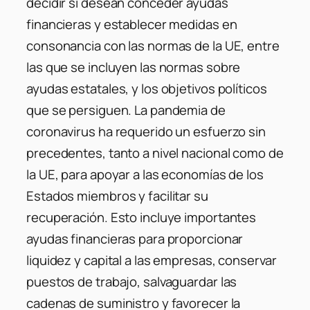
decidir si desean conceder ayudas
financieras y establecer medidas en
consonancia con las normas de la UE, entre
las que se incluyen las normas sobre
ayudas estatales, y los objetivos políticos
que se persiguen. La pandemia de
coronavirus ha requerido un esfuerzo sin
precedentes, tanto a nivel nacional como de
la UE, para apoyar a las economías de los
Estados miembros y facilitar su
recuperación. Esto incluye importantes
ayudas financieras para proporcionar
liquidez y capital a las empresas, conservar
puestos de trabajo, salvaguardar las
cadenas de suministro y favorecer la