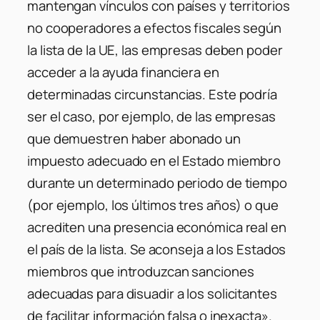
mantengan vínculos con países y territorios
no cooperadores a efectos fiscales según
la lista de la UE, las empresas deben poder
acceder a la ayuda financiera en
determinadas circunstancias. Este podría
ser el caso, por ejemplo, de las empresas
que demuestren haber abonado un
impuesto adecuado en el Estado miembro
durante un determinado periodo de tiempo
(por ejemplo, los últimos tres años) o que
acrediten una presencia económica real en
el país de la lista. Se aconseja a los Estados
miembros que introduzcan sanciones
adecuadas para disuadir a los solicitantes
de facilitar información falsa o inexacta».