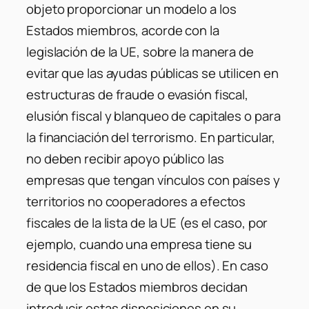
objeto proporcionar un modelo a los
Estados miembros, acorde con la
legislación de la UE, sobre la manera de
evitar que las ayudas públicas se utilicen en
estructuras de fraude o evasión fiscal,
elusión fiscal y blanqueo de capitales o para
la financiación del terrorismo. En particular,
no deben recibir apoyo público las
empresas que tengan vínculos con países y
territorios no cooperadores a efectos
fiscales de la lista de la UE (es el caso, por
ejemplo, cuando una empresa tiene su
residencia fiscal en uno de ellos). En caso
de que los Estados miembros decidan
introducir estas disposiciones en su