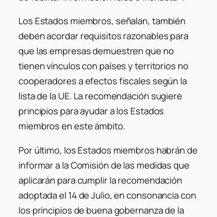
Los Estados miembros, señalan, también
deben acordar requisitos razonables para
que las empresas demuestren que no
tienen vínculos con países y territorios no
cooperadores a efectos fiscales según la
lista de la UE. La recomendación sugiere
principios para ayudar a los Estados
miembros en este ámbito.
Por último, los Estados miembros habrán de
informar a la Comisión de las medidas que
aplicarán para cumplir la recomendación
adoptada el 14 de Julio, en consonancia con
los principios de buena gobernanza de la