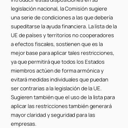
legislación nacional, la Comisión sugiere
una serie de condiciones a las que debería
supeditarse la ayuda financiera. La lista de la
UE de países y territorios no cooperadores
a efectos fiscales, sostienen que es la
mejor base para aplicar tales restricciones,
ya que permitirá que todos los Estados
miembros actúen de forma armónica y
evitará medidas individuales que puedan
ser contrarias a la legislación de la UE.
Sugieren también que el uso de la lista para
aplicar las restricciones también generará
mayor claridad y seguridad para las
empresas.