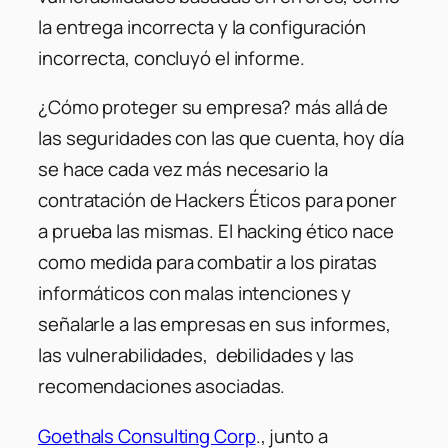
la entrega incorrecta y la configuración
incorrecta, concluyó el informe.
¿Cómo proteger su empresa? más allá de
las seguridades con las que cuenta, hoy día
se hace cada vez más necesario la
contratación de Hackers Éticos para poner
a prueba las mismas. El hacking ético nace
como medida para combatir a los piratas
informáticos con malas intenciones y
señalarle a las empresas en sus informes,
las vulnerabilidades, debilidades y las
recomendaciones asociadas.
Goethals Consulting Corp
., junto a