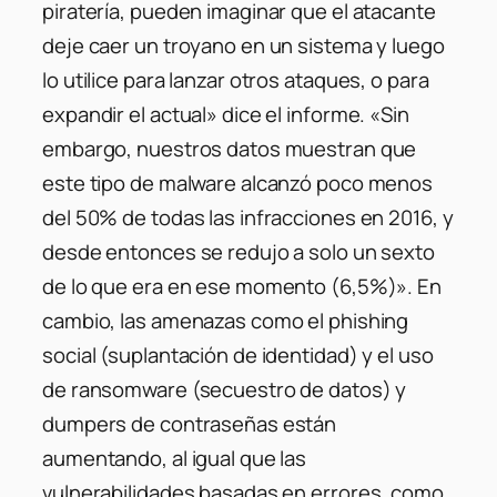
piratería, pueden imaginar que el atacante
deje caer un troyano en un sistema y luego
lo utilice para lanzar otros ataques, o para
expandir el actual» dice el informe. «Sin
embargo, nuestros datos muestran que
este tipo de malware alcanzó poco menos
del 50% de todas las infracciones en 2016, y
desde entonces se redujo a solo un sexto
de lo que era en ese momento (6,5%)». En
cambio, las amenazas como el phishing
social (suplantación de identidad) y el uso
de ransomware (secuestro de datos) y
dumpers de contraseñas están
aumentando, al igual que las
vulnerabilidades basadas en errores, como