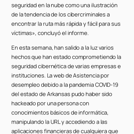
seguridad en la nube como una ilustración
de la tendencia de los cibercriminales a
encontrar la ruta más rápida y fácil para sus
víctimas», concluyó el informe.
En esta semana, han salido a la luz varios
hechos que han estado comprometiendo la
seguridad cibernética de varias empresas e
instituciones. La web de Asistencia por
desempleo debido a la pandemia COVID-19
del estado de Arkansas pudo haber sido
hackeado por una persona con
conocimientos básicos de informática,
manipulando la URL y accediendo a las
aplicaciones financieras de cualquiera que