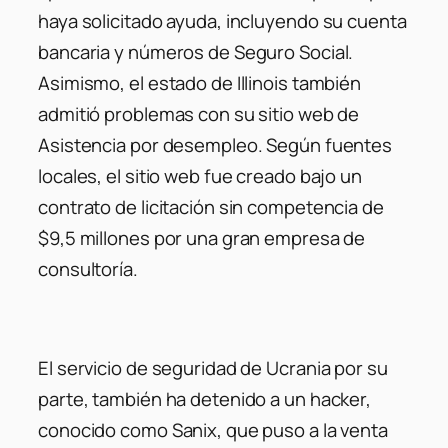
haya solicitado ayuda, incluyendo su cuenta
bancaria y números de Seguro Social.
Asimismo, el estado de Illinois también
admitió problemas con su sitio web de
Asistencia por desempleo. Según fuentes
locales, el sitio web fue creado bajo un
contrato de licitación sin competencia de
$9,5 millones por una gran empresa de
consultoría.
El servicio de seguridad de Ucrania por su
parte, también ha detenido a un hacker,
conocido como Sanix, que puso a la venta