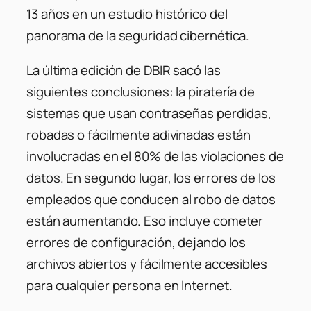
13 años en un estudio histórico del
panorama de la seguridad cibernética.
La última edición de DBIR sacó las
siguientes conclusiones: la piratería de
sistemas que usan contraseñas perdidas,
robadas o fácilmente adivinadas están
involucradas en el 80% de las violaciones de
datos. En segundo lugar, los errores de los
empleados que conducen al robo de datos
están aumentando. Eso incluye cometer
errores de configuración, dejando los
archivos abiertos y fácilmente accesibles
para cualquier persona en Internet.