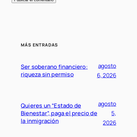
MÁS ENTRADAS
agosto
Ser soberano financiero:
riqueza sin permiso
6, 2026
agosto
Quieres un “Estado de
Bienestar”, paga el precio de
5,
la inmigración
2026