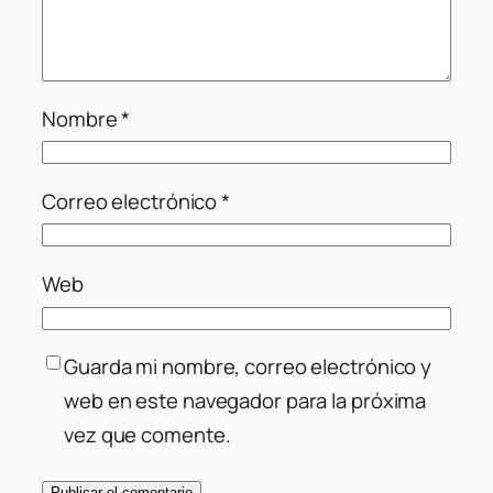
Nombre
*
Correo electrónico
*
Web
Guarda mi nombre, correo electrónico y
web en este navegador para la próxima
vez que comente.