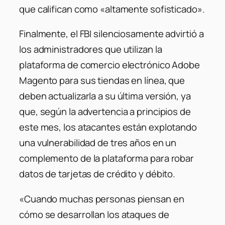
que califican como «altamente sofisticado».
Finalmente, el FBI silenciosamente advirtió a
los administradores que utilizan la
plataforma de comercio electrónico Adobe
Magento para sus tiendas en línea, que
deben actualizarla a su última versión, ya
que, según la advertencia a principios de
este mes, los atacantes están explotando
una vulnerabilidad de tres años en un
complemento de la plataforma para robar
datos de tarjetas de crédito y débito.
«Cuando muchas personas piensan en
cómo se desarrollan los ataques de