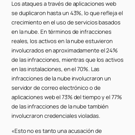
Los ataques a través de aplicaciones web
se duplicaron hasta un 43%, lo que refleja el
crecimiento en el uso de servicios basados ​​
en la nube. En términos de infracciones
reales, los activos en la nube estuvieron
involucrados en aproximadamente el 24%
de las infracciones, mientras que los activos
en las instalaciones, en el 70%. Las
infracciones de la nube involucraron un
servidor de correo electrónico o de
aplicaciones web el 73% del tiempo y el 77%
de las infracciones de la nube también
involucraron credenciales violadas.
«Esto no es tanto una acusación de