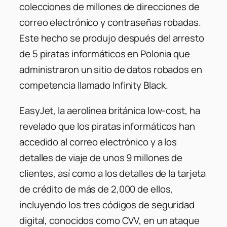
colecciones de millones de direcciones de
correo electrónico y contraseñas robadas.
Este hecho se produjo después del arresto
de 5 piratas informáticos en Polonia que
administraron un sitio de datos robados en
competencia llamado Infinity Black.
EasyJet, la aerolínea británica low-cost, ha
revelado que los piratas informáticos han
accedido al correo electrónico y a los
detalles de viaje de unos 9 millones de
clientes, así como a los detalles de la tarjeta
de crédito de más de 2,000 de ellos,
incluyendo los tres códigos de seguridad
digital, conocidos como CVV, en un ataque