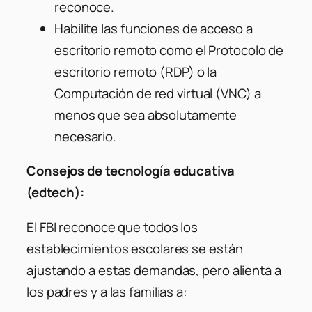
reconoce.
Habilite las funciones de acceso a
escritorio remoto como el Protocolo de
escritorio remoto (RDP) o la
Computación de red virtual (VNC) a
menos que sea absolutamente
necesario.
Consejos de tecnología educativa
(edtech):
El FBI reconoce que todos los
establecimientos escolares se están
ajustando a estas demandas, pero alienta a
los padres y a las familias a: