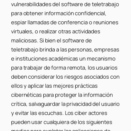
vulnerabilidades del software de teletrabajo
para obtener información confidencial,
espiar llamadas de conferencia o reuniones
virtuales, o realizar otras actividades
maliciosas. Si bien el software de
teletrabajo brinda a las personas, empresas
e instituciones académicas un mecanismo
para trabajar de forma remota, los usuarios
deben considerar los riesgos asociados con
ellos y aplicar las mejores prácticas
cibernéticas para proteger la información
crítica, salvaguardar la privacidad del usuario
y evitar las escuchas. Los ciber actores
pueden usar cualquiera de los siguientes