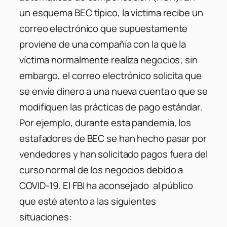
un esquema BEC típico, la víctima recibe un
correo electrónico que supuestamente
proviene de una compañía con la que la
víctima normalmente realiza negocios; sin
embargo, el correo electrónico solicita que
se envíe dinero a una nueva cuenta o que se
modifiquen las prácticas de pago estándar.
Por ejemplo, durante esta pandemia, los
estafadores de BEC se han hecho pasar por
vendedores y han solicitado pagos fuera del
curso normal de los negocios debido a
COVID-19. El FBI ha aconsejado al público
que esté atento a las siguientes
situaciones: