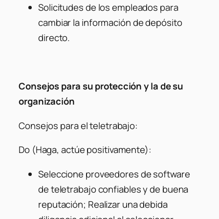
Solicitudes de los empleados para
cambiar la información de depósito
directo.
Consejos para su protección y la de su
organización
Consejos para el teletrabajo:
Do (Haga, actúe positivamente):
Seleccione proveedores de software
de teletrabajo confiables y de buena
reputación; Realizar una debida