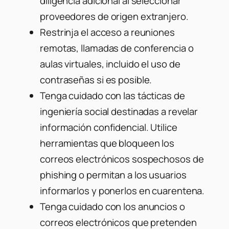
diligencia adicional al seleccionar
proveedores de origen extranjero.
Restrinja el acceso a reuniones
remotas, llamadas de conferencia o
aulas virtuales, incluido el uso de
contraseñas si es posible.
Tenga cuidado con las tácticas de
ingeniería social destinadas a revelar
información confidencial. Utilice
herramientas que bloqueen los
correos electrónicos sospechosos de
phishing o permitan a los usuarios
informarlos y ponerlos en cuarentena.
Tenga cuidado con los anuncios o
correos electrónicos que pretenden