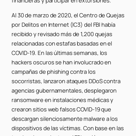
financieras y participar en extorsiones.
Al 30 de marzo de 2020, el Centro de Quejas
por Delitos en Internet (IC3) del FBI había
recibido y revisado más de 1,200 quejas
relacionadas con estafas basadas en el
COVID-19. En las últimas semanas, los
hackers oscuros se han involucrado en
campañas de phishing contra los
socorristas, lanzaron ataques DDoS contra
agencias gubernamentales, desplegaron
ransomware en instalaciones médicas y
crearon sitios web falsos COVID-19 que
descargan silenciosamente malware a los
dispositivos de las víctimas. Con base en las