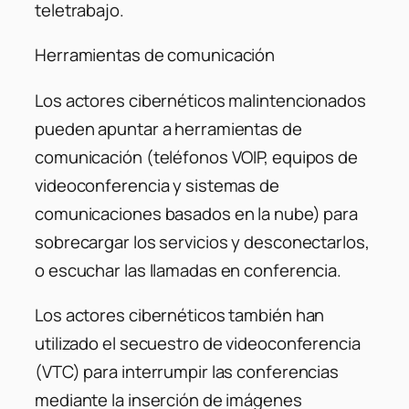
teletrabajo.
Herramientas de comunicación
Los actores cibernéticos malintencionados
pueden apuntar a herramientas de
comunicación (teléfonos VOIP, equipos de
videoconferencia y sistemas de
comunicaciones basados ​​en la nube) para
sobrecargar los servicios y desconectarlos,
o escuchar las llamadas en conferencia.
Los actores cibernéticos también han
utilizado el secuestro de videoconferencia
(VTC) para interrumpir las conferencias
mediante la inserción de imágenes