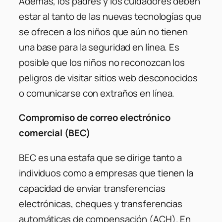
Además, los padres y los cuidadores deben
estar al tanto de las nuevas tecnologías que
se ofrecen a los niños que aún no tienen
una base para la seguridad en línea. Es
posible que los niños no reconozcan los
peligros de visitar sitios web desconocidos
o comunicarse con extraños en línea.
Compromiso de correo electrónico
comercial (BEC)
BEC es una estafa que se dirige tanto a
individuos como a empresas que tienen la
capacidad de enviar transferencias
electrónicas, cheques y transferencias
automáticas de compensación (ACH). En