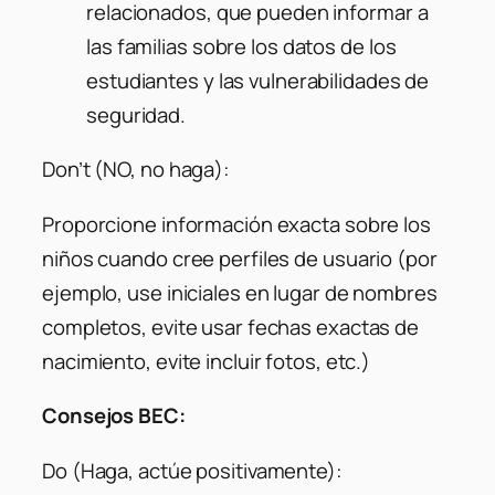
relacionados, que pueden informar a
las familias sobre los datos de los
estudiantes y las vulnerabilidades de
seguridad.
Don’t (NO, no haga):
Proporcione información exacta sobre los
niños cuando cree perfiles de usuario (por
ejemplo, use iniciales en lugar de nombres
completos, evite usar fechas exactas de
nacimiento, evite incluir fotos, etc.)
Consejos BEC:
Do (Haga, actúe positivamente):