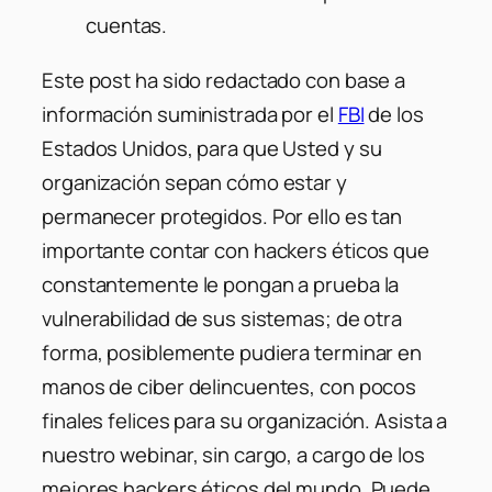
cuentas.
Este post ha sido redactado con base a
información suministrada por el
FBI
de los
Estados Unidos, para que Usted y su
organización sepan cómo estar y
permanecer protegidos. Por ello es tan
importante contar con hackers éticos que
constantemente le pongan a prueba la
vulnerabilidad de sus sistemas; de otra
forma, posiblemente pudiera terminar en
manos de ciber delincuentes, con pocos
finales felices para su organización. Asista a
nuestro webinar, sin cargo, a cargo de los
mejores hackers éticos del mundo. Puede