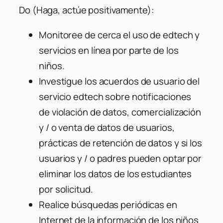
Do (Haga, actúe positivamente):
Monitoree de cerca el uso de edtech y
servicios en línea por parte de los
niños.
Investigue los acuerdos de usuario del
servicio edtech sobre notificaciones
de violación de datos, comercialización
y / o venta de datos de usuarios,
prácticas de retención de datos y si los
usuarios y / o padres pueden optar por
eliminar los datos de los estudiantes
por solicitud.
Realice búsquedas periódicas en
Internet de la información de los niños