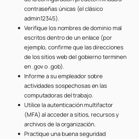
contraseñas únicas (el clásico
admin12345).
Verifique los nombres de dominio mal
escritos dentro de un enlace (por
ejemplo, confirme que las direcciones
de los sitios web del gobierno terminen
en .gov o .gob).
Informe a su empleador sobre
actividades sospechosas en las
computadoras del trabajo.
Utilice la autenticación multifactor
(MFA) al acceder a sitios, recursos y
archivos de la organización.
Practique una buena seguridad