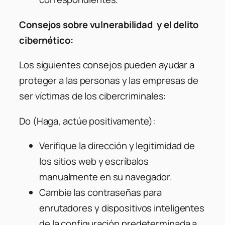
Consejos sobre vulnerabilidad y el delito
cibernético:
Los siguientes consejos pueden ayudar a
proteger a las personas y las empresas de
ser víctimas de los cibercriminales:
Do (Haga, actúe positivamente):
Verifique la dirección y legitimidad de
los sitios web y escríbalos
manualmente en su navegador.
Cambie las contraseñas para
enrutadores y dispositivos inteligentes
de la configuración predeterminada a