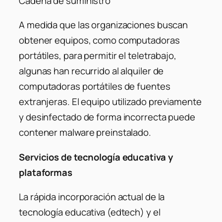
Cadena de suministro
A medida que las organizaciones buscan
obtener equipos, como computadoras
portátiles, para permitir el teletrabajo,
algunas han recurrido al alquiler de
computadoras portátiles de fuentes
extranjeras. El equipo utilizado previamente
y desinfectado de forma incorrecta puede
contener malware preinstalado.
Servicios de tecnología educativa y
plataformas
La rápida incorporación actual de la
tecnología educativa (edtech) y el