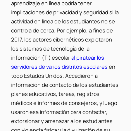
aprendizaje en línea podría tener
implicaciones de privacidad y seguridad si la
actividad en línea de los estudiantes no se
controla de cerca. Por ejemplo, a fines de
2017, los actores cibernéticos explotaron
los sistemas de tecnología de la
información (TI) escolar
al piratear los
servidores de varios distritos escolares
en
todo Estados Unidos. Accedieron a
información de contacto de los estudiantes,
planes educativos, tareas, registros
médicos e informes de consejeros, y luego
usaron esa información para contactar,
extorsionar y amenazar a los estudiantes
con violencia física y la divulgación de su