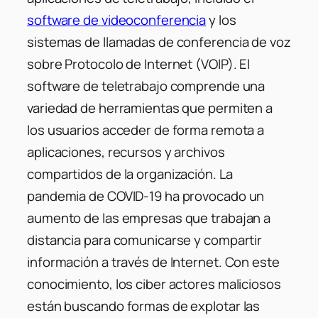
software de videoconferencia
y los
sistemas de llamadas de conferencia de voz
sobre Protocolo de Internet (VOIP). El
software de teletrabajo comprende una
variedad de herramientas que permiten a
los usuarios acceder de forma remota a
aplicaciones, recursos y archivos
compartidos de la organización. La
pandemia de COVID-19 ha provocado un
aumento de las empresas que trabajan a
distancia para comunicarse y compartir
información a través de Internet. Con este
conocimiento, los ciber actores maliciosos
están buscando formas de explotar las