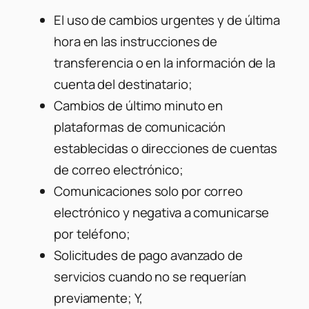
El uso de cambios urgentes y de última
hora en las instrucciones de
transferencia o en la información de la
cuenta del destinatario;
Cambios de último minuto en
plataformas de comunicación
establecidas o direcciones de cuentas
de correo electrónico;
Comunicaciones solo por correo
electrónico y negativa a comunicarse
por teléfono;
Solicitudes de pago avanzado de
servicios cuando no se requerían
previamente; Y,