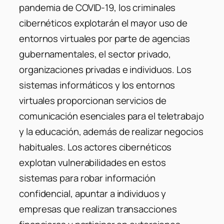
pandemia de COVID-19, los criminales
cibernéticos explotarán el mayor uso de
entornos virtuales por parte de agencias
gubernamentales, el sector privado,
organizaciones privadas e individuos. Los
sistemas informáticos y los entornos
virtuales proporcionan servicios de
comunicación esenciales para el teletrabajo
y la educación, además de realizar negocios
habituales. Los actores cibernéticos
explotan vulnerabilidades en estos
sistemas para robar información
confidencial, apuntar a individuos y
empresas que realizan transacciones