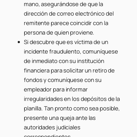
mano, asegurándose de que la
dirección de correo electrónico del
remitente parece coincidir con la
persona de quien proviene.
Si descubre que es víctima de un
incidente fraudulento, comuníquese
de inmediato con su institución
financiera para solicitar un retiro de
fondos y comuníquese con su
empleador para informar
irregularidades en los depósitos de la
planilla. Tan pronto como sea posible,
presente una queja ante las
autoridades judiciales
correspondientes.