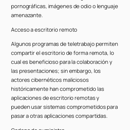
pornográficas, imágenes de odio o lenguaje
amenazante.
Acceso a escritorio remoto
Algunos programas de teletrabajo permiten
compartir el escritorio de forma remota, lo
cual es beneficioso para la colaboración y
las presentaciones; sin embargo, los
actores cibernéticos maliciosos
históricamente han comprometido las
aplicaciones de escritorio remotas y
pueden usar sistemas comprometidos para
pasar a otras aplicaciones compartidas.