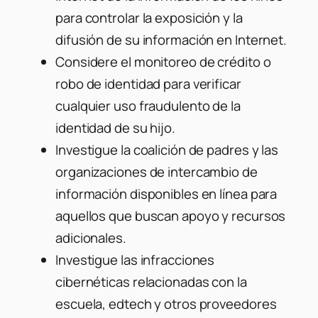
para controlar la exposición y la
difusión de su información en Internet.
Considere el monitoreo de crédito o
robo de identidad para verificar
cualquier uso fraudulento de la
identidad de su hijo.
Investigue la coalición de padres y las
organizaciones de intercambio de
información disponibles en línea para
aquellos que buscan apoyo y recursos
adicionales.
Investigue las infracciones
cibernéticas relacionadas con la
escuela, edtech y otros proveedores