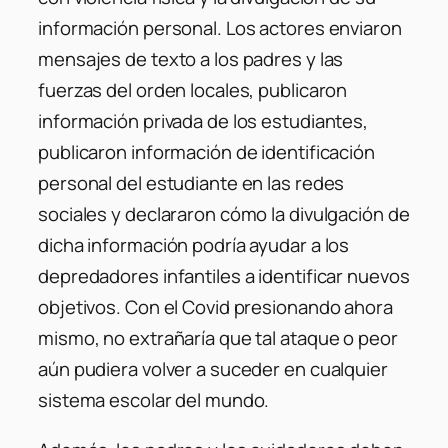
información personal. Los actores enviaron
mensajes de texto a los padres y las
fuerzas del orden locales, publicaron
información privada de los estudiantes,
publicaron información de identificación
personal del estudiante en las redes
sociales y declararon cómo la divulgación de
dicha información podría ayudar a los
depredadores infantiles a identificar nuevos
objetivos. Con el Covid presionando ahora
mismo, no extrañaría que tal ataque o peor
aún pudiera volver a suceder en cualquier
sistema escolar del mundo.