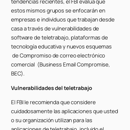
tendencias recientes, el FBI evalúa que
estos mismos grupos se enfocarán en
empresas e individuos que trabajan desde
casa a través de vulnerabilidades de
software de teletrabajo, plataformas de
tecnología educativa y nuevos esquemas
de Compromiso de correo electrónico
comercial (Business Email Compromise,
BEC).
Vulnerabilidades del teletrabajo
El FBI le recomienda que considere
cuidadosamente las aplicaciones que usted
o su organización utilizan para las
aplicaciones de teletrabajo, incluido el