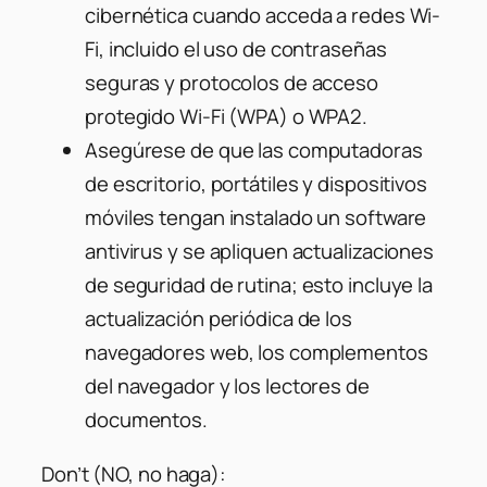
cibernética cuando acceda a redes Wi-
Fi, incluido el uso de contraseñas
seguras y protocolos de acceso
protegido Wi-Fi (WPA) o WPA2.
Asegúrese de que las computadoras
de escritorio, portátiles y dispositivos
móviles tengan instalado un software
antivirus y se apliquen actualizaciones
de seguridad de rutina; esto incluye la
actualización periódica de los
navegadores web, los complementos
del navegador y los lectores de
documentos.
Don’t (NO, no haga):