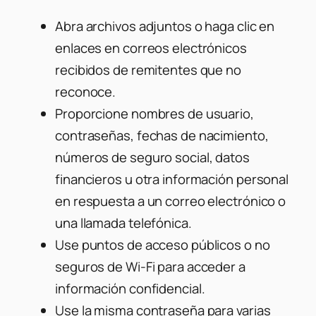
Abra archivos adjuntos o haga clic en
enlaces en correos electrónicos
recibidos de remitentes que no
reconoce.
Proporcione nombres de usuario,
contraseñas, fechas de nacimiento,
números de seguro social, datos
financieros u otra información personal
en respuesta a un correo electrónico o
una llamada telefónica.
Use puntos de acceso públicos o no
seguros de Wi-Fi para acceder a
información confidencial.
Use la misma contraseña para varias