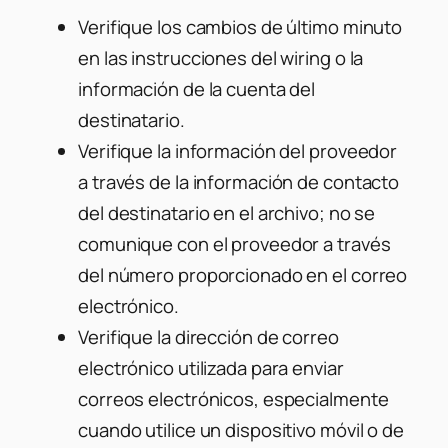
Verifique los cambios de último minuto
en las instrucciones del wiring o la
información de la cuenta del
destinatario.
Verifique la información del proveedor
a través de la información de contacto
del destinatario en el archivo; no se
comunique con el proveedor a través
del número proporcionado en el correo
electrónico.
Verifique la dirección de correo
electrónico utilizada para enviar
correos electrónicos, especialmente
cuando utilice un dispositivo móvil o de