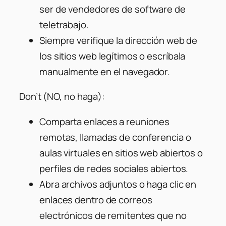
ser de vendedores de software de
teletrabajo.
Siempre verifique la dirección web de
los sitios web legítimos o escríbala
manualmente en el navegador.
Don’t (NO, no haga):
Comparta enlaces a reuniones
remotas, llamadas de conferencia o
aulas virtuales en sitios web abiertos o
perfiles de redes sociales abiertos.
Abra archivos adjuntos o haga clic en
enlaces dentro de correos
electrónicos de remitentes que no