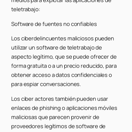
medios para explotar las aplicaciones de
teletrabajo:
Software de fuentes no confiables
Los ciberdelincuentes maliciosos pueden
utilizar un software de teletrabajo de
aspecto legítimo, que se puede ofrecer de
forma gratuita o a un precio reducido, para
obtener acceso a datos confidenciales o
para espiar conversaciones.
Los ciber actores también pueden usar
enlaces de phishing o aplicaciones móviles
maliciosas que parecen provenir de
proveedores legítimos de software de